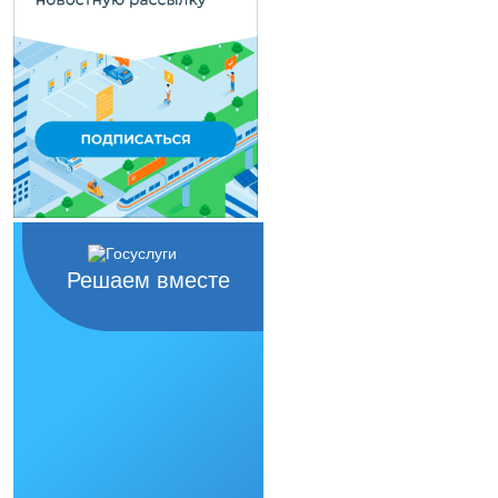
Решаем вместе