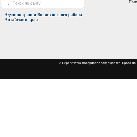
Гла
Администрации Волчихинского района
Алтайского края
© Перепечатка материалов запрещается. Права 