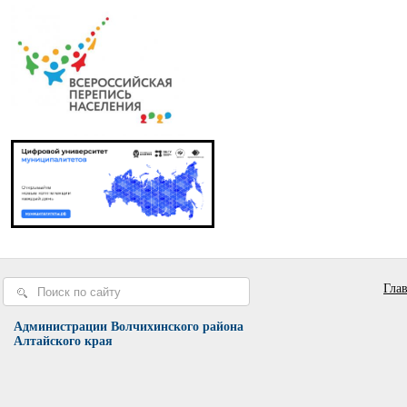
Гла
Администрации Волчихинского района
Алтайского края