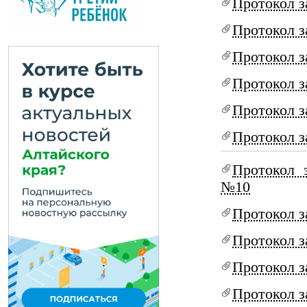
Протокол з
Протокол з
Протокол з
Протокол з
Протокол з
Протокол з
Протокол 
№10
Протокол з
Протокол з
Протокол з
Протокол з