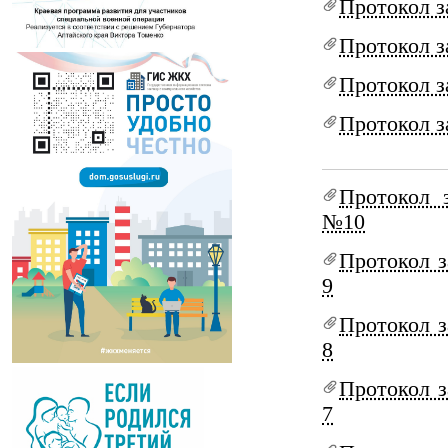
Протокол з
Протокол з
Протокол з
Протокол з
Протокол 
№10
Протокол з
9
Протокол з
8
Протокол з
7