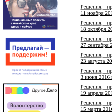
Решения, п
11 ноября 20
Решения, п
18 октября 2
Решения, п
27 сентября 
Решения, п
23 августа 20
Решения, п
3 июня 2016 
Решения, п
19 апреля 20
Решения, п
15 марта 201