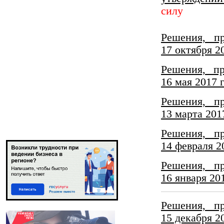
силу
Решения, п
17 октября 2
Решения, п
16 мая 2017 
Решения, п
13 марта 201
Решения, п
14 февраля 2
Решения, п
16 января 20
Решения, п
15 декабря 2