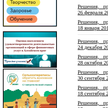
Решения, п
26 февраля 2
Решения, п
18 января 20
Решения, п
24 декабря 2
Решения, п
28 октября 2
Решения, п
30 сентября 
Решения, п
18 сентября 
Решения, п