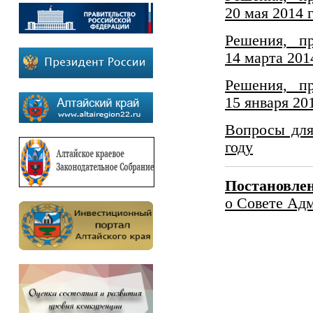
20 мая 2014 
Решения, п
14 марта 201
Решения, п
15 января 20
Вопросы для
году
Постановле
о Совете Ад