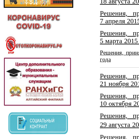
18 августа 20
Решения, п
7 апреля 201
Решения, п
5 марта 2015
Решения, прин
года
Решения, п
21 ноября 20
Решения, п
10 октября 2
Решения, п
29 августа 20
Решения, п