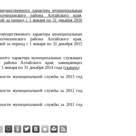
 имущественного характера муниципальных
олчихинского района Алтайского края,
 за период с 1 января по 31 декабря 2016
 имущественного характера муниципальных
олчихинского района Алтайского края,
 за период с 1 января по 31 декабря 2015
енного характера муниципальных служащих
го района Алтайского края, замещающих
 января по 31 декабря 2014 года (
скачать
)
ности муниципальной службы за 2013 год
ности муниципальной службы за 2012 год
ности муниципальной службы за 2011 год