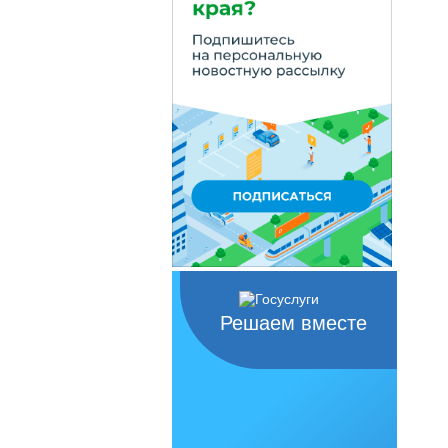
Решаем вместе