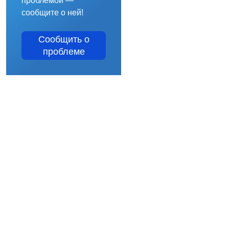
проблемой —
сообщите о ней!
Сообщить о
проблеме