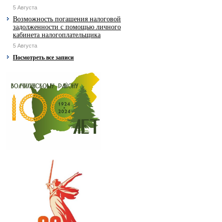
5 Августа
Возможность погашения налоговой
задолженности с помощью личного
кабинета налогоплательщика
5 Августа
Посмотреть все записи