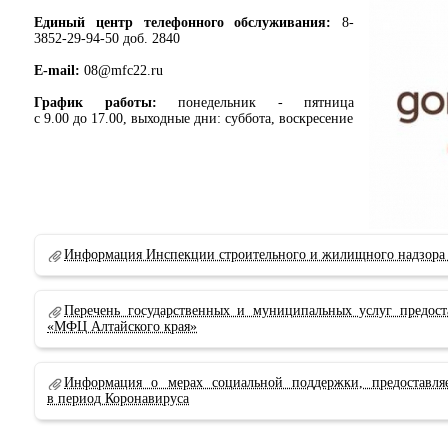
Единый центр телефонного обслуживания:
8-
3852-29-94-50 доб. 2840
E-mail:
08@mfc22.ru
График работы:
понедельник - пятница
с 9.00 до 17.00, выходные дни: суббота, воскресение
Информация Инспекции строительного и жилищного надзора 
Перечень государственных и муниципальных услуг предо
«МФЦ Алтайского края»
Информация о мерах социальной поддержки, предоставля
в период Коронавируса