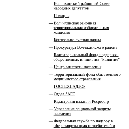
Волчихинский районный Совет
народных депутатов
Полиция
Волчихинская районная
территориальная избирательная
комиссия
Контрольно-счетная палата
Прокуратура Волчихинского района
Благотворительный фонд поддержки
общественных инициатив "Развитие"
Центр занятости населения
Территориальный фонд обязательного
медицинского страхования
ГОСТЕХНАДЗОР
Отдел ЗАГС
Кадастровая палата и Росреестр
Управление социальной защиты
населения
Федеральная служба по надзору в
сфере защиты прав потребителей и