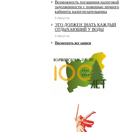
Возможность погашения налоговой
задолженности с помощью личного
кабинета налогоплательщика
5 Августа
ЭТО ДОЛЖЕН ЗНАТЬ КАЖДЫЙ
ОТДЫХАЮЩИЙ У ВОДЫ
4 Августа
Посмотреть все записи