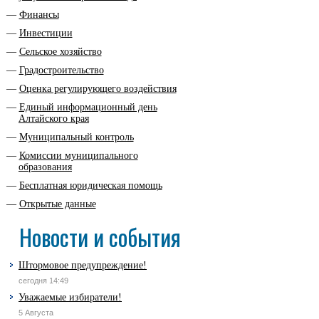
Финансы
Инвестиции
Сельское хозяйство
Градостроительство
Оценка регулирующего воздействия
Единый информационный день
Алтайского края
Муниципальный контроль
Комиссии муниципального
образования
Бесплатная юридическая помощь
Открытые данные
Новости и события
Штормовое предупреждение!
сегодня 14:49
Уважаемые избиратели!
5 Августа