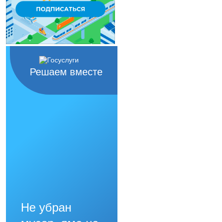
Решаем вместе
Не убран