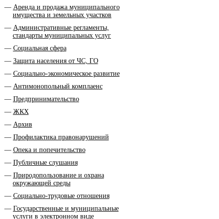
Аренда и продажа муниципального
имущества и земельных участков
Административные регламенты,
стандарты муниципальных услуг
Социальная сфера
Защита населения от ЧС, ГО
Социально-экономическое развитие
Антимонопольный комплаенс
Предпринимательство
ЖКХ
Архив
Профилактика правонарушений
Опека и попечительство
Публичные слушания
Природопользование и охрана
окружающей среды
Социально-трудовые отношения
Государственные и муниципальные
услуги в электронном виде