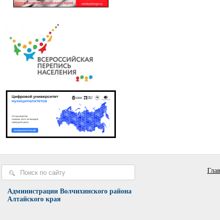
Гла
Администрации Волчихинского района
Алтайского края