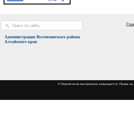
Гла
Администрации Волчихинского района
Алтайского края
© Перепечатка материалов запрещается. Права 