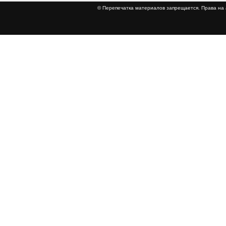
© Перепечатка материалов запрещается. Права 