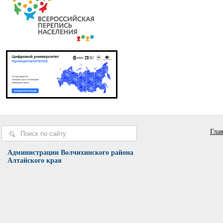
Гла
Администрации Волчихинского района
Алтайского края