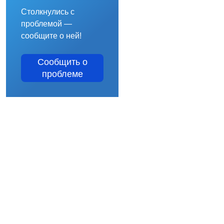
Столкнулись с
проблемой —
сообщите о ней!
Сообщить о
проблеме