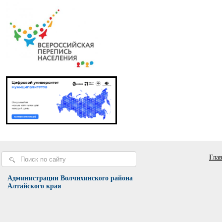
Гла
Администрации Волчихинского района
Алтайского края