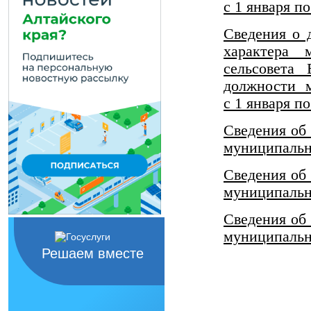
с 1 января по
Сведения о 
характера 
сельсовета
должности 
с 1 января п
Сведения об
муниципальн
Сведения об
муниципальн
Сведения об
муниципальн
Решаем вместе