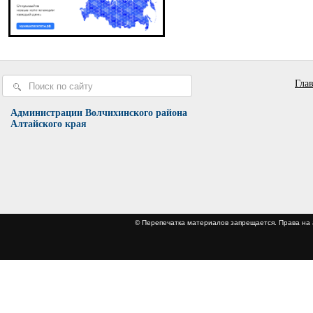
Гла
Администрации Волчихинского района
Алтайского края
© Перепечатка материалов запрещается. Права 