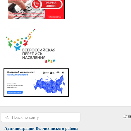
Гла
Администрации Волчихинского района