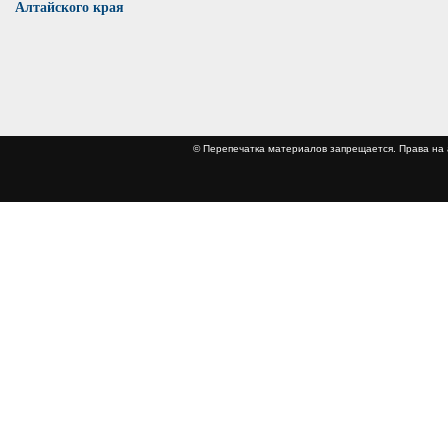
Алтайского края
© Перепечатка материалов запрещается. Права 