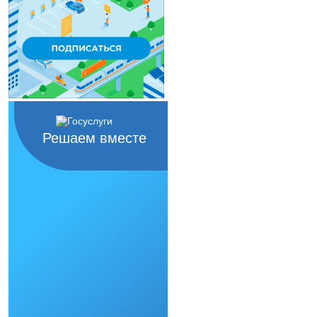
Решаем вместе