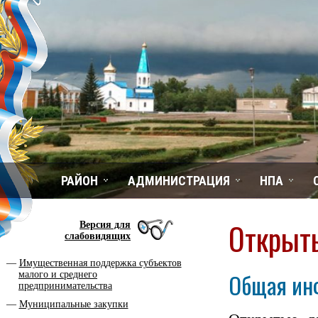
РАЙОН
АДМИНИСТРАЦИЯ
НПА
Открыт
Версия для
слабовидящих
Имущественная поддержка субъектов
Общая ин
малого и среднего
предпринимательства
Муниципальные закупки