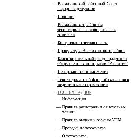
Волчихинский районный Совет
народных депутатов
Полиция
Волчихинская районная
территориальная избирательная
комиссия
Контрольно-счетная палата
Прокуратура Волчихинского района
Благотворительный фонд поддержки
общественных инициатив "Развитие"
Центр занятости населения
Территориальный фонд обязательного
медицинского страхования
ГОСТЕХНАДЗОР
Информация
Правила регистрации самоходных
машин
Правила выдачи и замены УТМ
Проведение техосмотра
О техосмотре