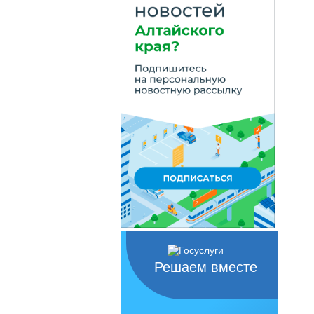
Решаем вместе