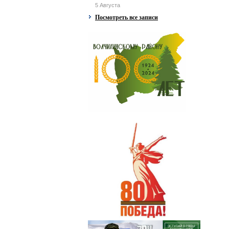
5 Августа
Посмотреть все записи