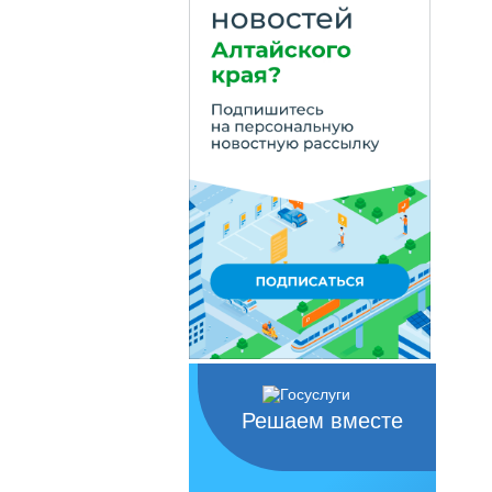
Решаем вместе