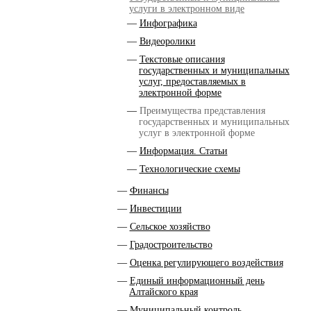
услуги в электронном виде
Инфографика
Видеоролики
Текстовые описания
государственных и муниципальных
услуг, предоставляемых в
электронной форме
Преимущества представления
государственных и муниципальных
услуг в электронной форме
Информация. Статьи
Технологические схемы
Финансы
Инвестиции
Сельское хозяйство
Градостроительство
Оценка регулирующего воздействия
Единый информационный день
Алтайского края
Муниципальный контроль