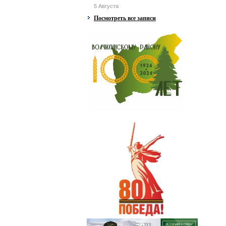
5 Августа
Посмотреть все записи