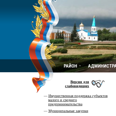
РАЙОН
АДМИНИСТР
Версия для
слабовидящих
Имущественная поддержка субъектов
малого и среднего
предпринимательства
Муниципальные закупки