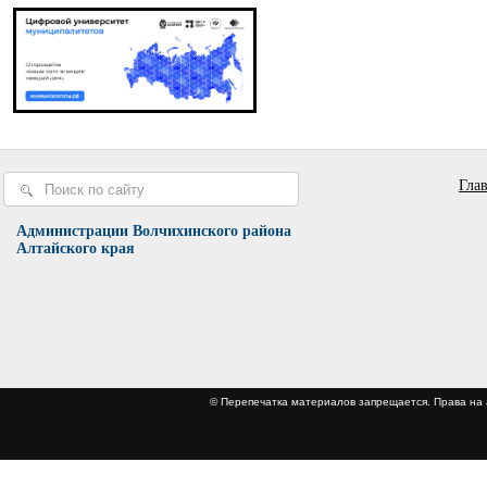
Гла
Администрации Волчихинского района
Алтайского края
© Перепечатка материалов запрещается. Права 