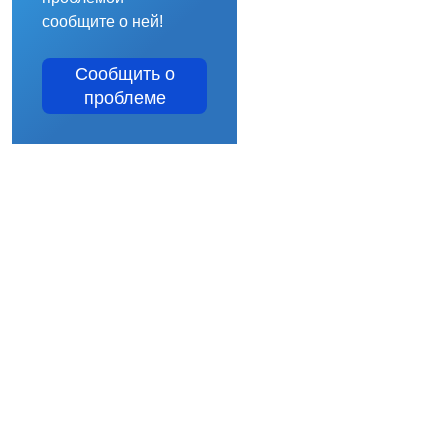
сообщите о ней!
Сообщить о
проблеме