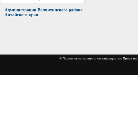
Администрации Волчихинского района
Алтайского края
© Перепечатка материалов запрещается. Права 