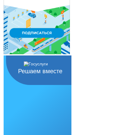
Решаем вместе