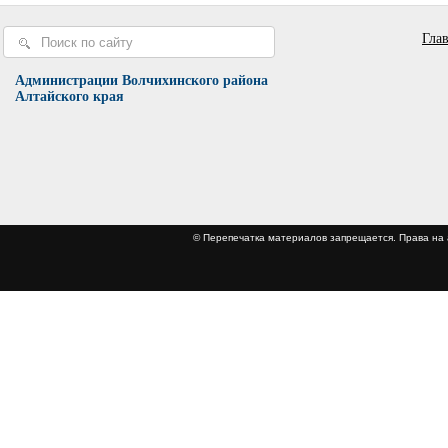
Гла
Администрации Волчихинского района
Алтайского края
© Перепечатка материалов запрещается. Права 