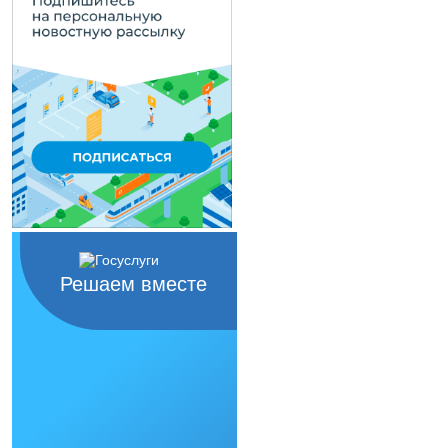
Решаем вместе