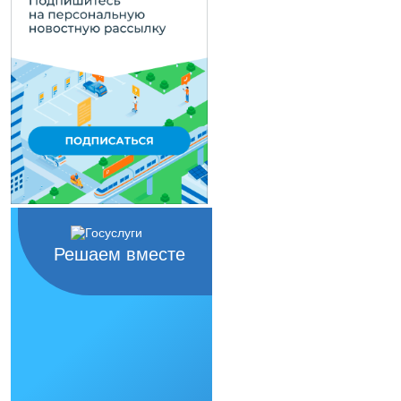
Решаем вместе