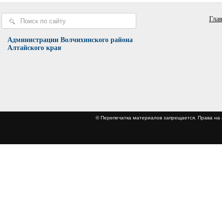
Гла
Администрации Волчихинского района
Алтайского края
© Перепечатка материалов запрещается. Права 