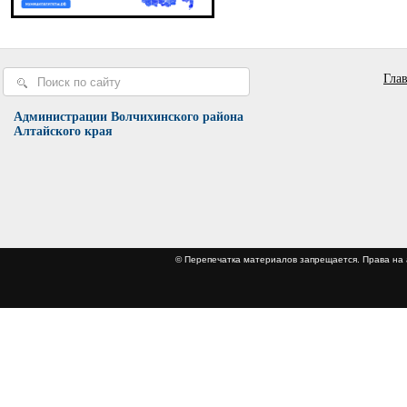
Гла
Администрации Волчихинского района
Алтайского края
© Перепечатка материалов запрещается. Права 