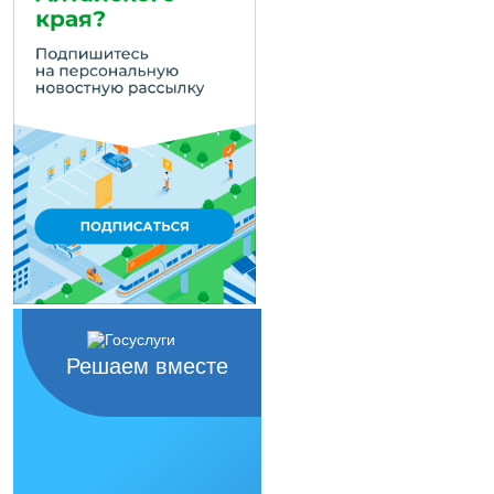
Решаем вместе