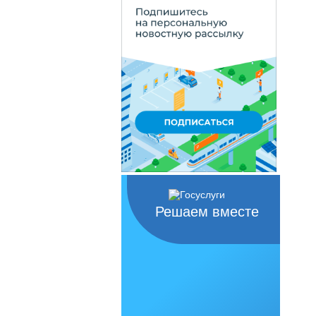
Решаем вместе