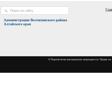
Гла
Администрации Волчихинского района
Алтайского края
© Перепечатка материалов запрещается. Права 