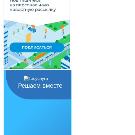
Решаем вместе