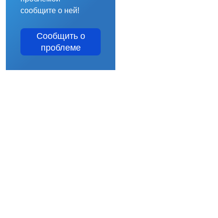
сообщите о ней!
Сообщить о
проблеме