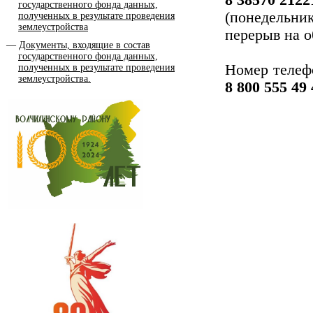
8 38570 2122
государственного фонда данных,
(понедельник
полученных в результате проведения
землеустройства
перерыв на об
Документы, входящие в состав
государственного фонда данных,
Номер телеф
полученных в результате проведения
землеустройства.
8 800 555 49 