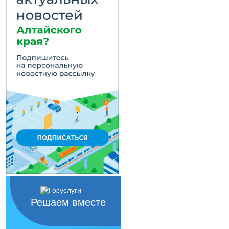
Решаем вместе