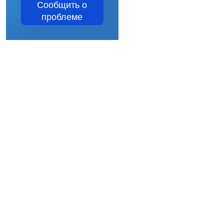
Сообщить о
проблеме