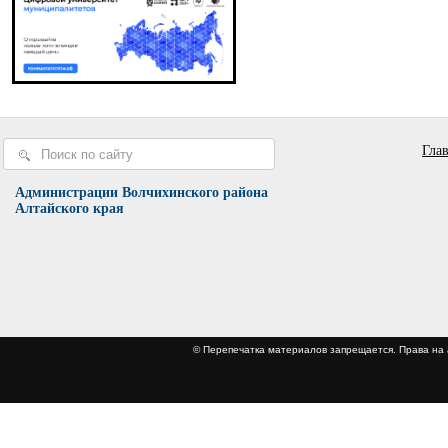
Гла
Администрации Волчихинского района
Алтайского края
© Перепечатка материалов запрещается. Права 