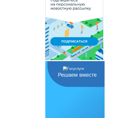
Решаем вместе