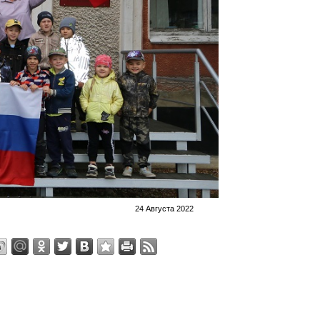
24 Августа 2022