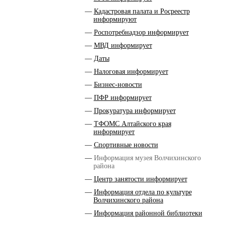
Кадастровая палата и Росреестр
информируют
Роспотребнадзор информирует
МВД информирует
Даты
Налоговая информирует
Бизнес-новости
ПФР информирует
Прокуратура информирует
ТФОМС Алтайского края
информирует
Спортивные новости
Информация музея Волчихинского
района
Центр занятости информирует
Информация отдела по культуре
Волчихинского района
Информация районной библиотеки