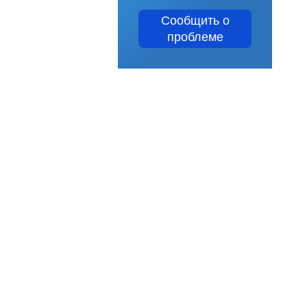
Сообщить о
проблеме