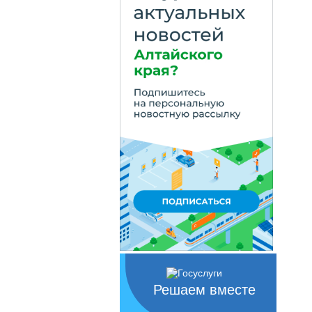
Решаем вместе