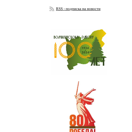
RSS - подписка на новости