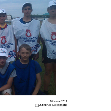
10 Июля 2017
Спортивные новости