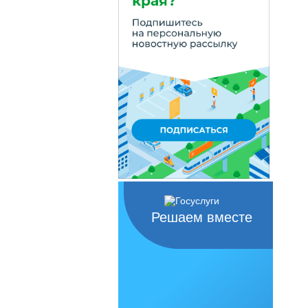
Решаем вместе