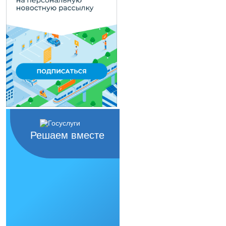
Решаем вместе