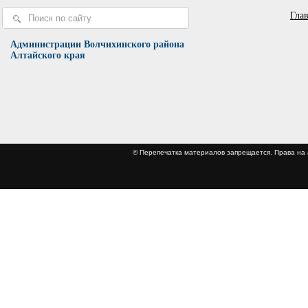
Гла
Администрации Волчихинского района
Алтайского края
© Перепечатка материалов запрещается. Права 