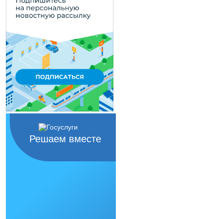
Решаем вместе