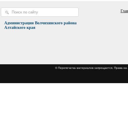
Гла
Администрации Волчихинского района
Алтайского края
© Перепечатка материалов запрещается. Права 