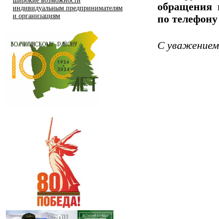
широкие возможности
обращения 
индивидуальным предпринимателям
и организациям
по телефону 
С уважением,