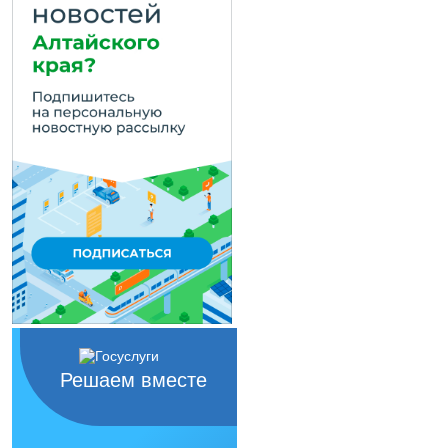
Решаем вместе