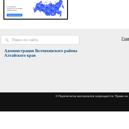
Гла
Администрации Волчихинского района
Алтайского края
© Перепечатка материалов запрещается. Права 