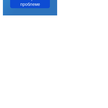
проблеме