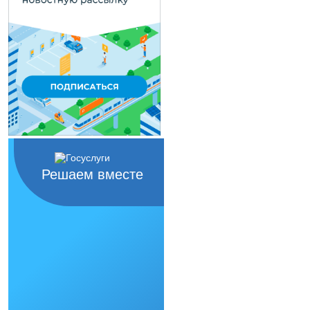
Решаем вместе