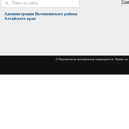
Гла
Администрации Волчихинского района
Алтайского края
© Перепечатка материалов запрещается. Права 