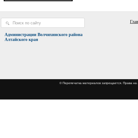
Гла
Администрации Волчихинского района
Алтайского края
© Перепечатка материалов запрещается. Права 