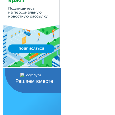
Решаем вместе