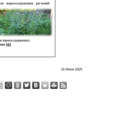
16 Июня 2025