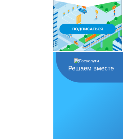
Решаем вместе