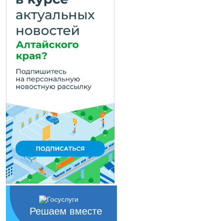
Решаем вместе