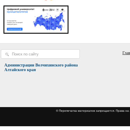
Гла
Администрации Волчихинского района
Алтайского края
© Перепечатка материалов запрещается. Права 