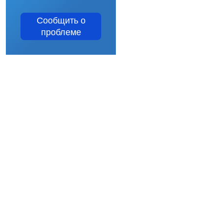
Сообщить о
проблеме