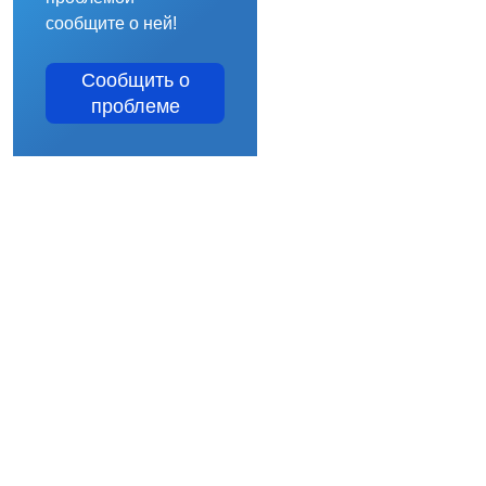
сообщите о ней!
Сообщить о
проблеме