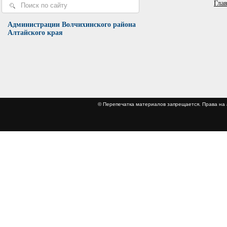
Гла
Администрации Волчихинского района
Алтайского края
© Перепечатка материалов запрещается. Права 