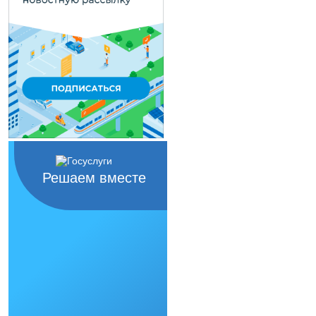
Решаем вместе