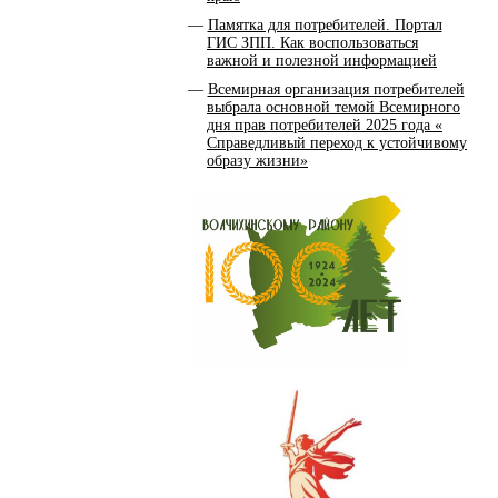
Памятка для потребителей. Портал
ГИС ЗПП. Как воспользоваться
важной и полезной информацией
Всемирная организация потребителей
выбрала основной темой Всемирного
дня прав потребителей 2025 года «
Справедливый переход к устойчивому
образу жизни»