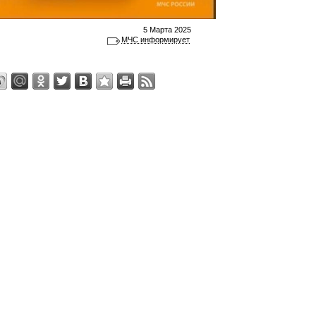
5 Марта 2025
МЧС информирует