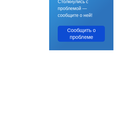
Столкнулись с
проблемой —
сообщите о ней!
Сообщить о
проблеме