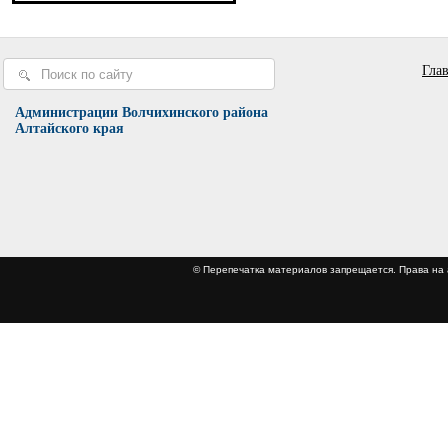
Гла
Администрации Волчихинского района
Алтайского края
© Перепечатка материалов запрещается. Права 