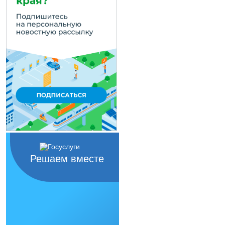
Решаем вместе