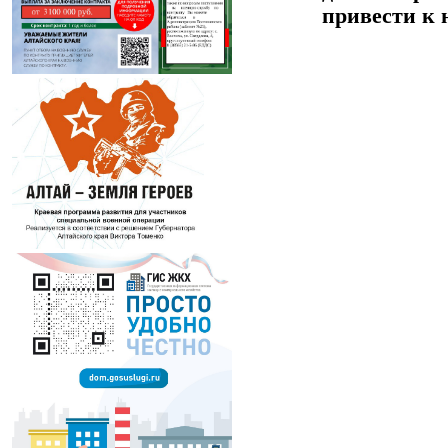
привести к 