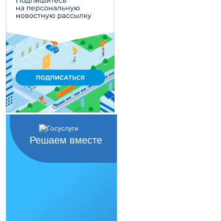
Решаем вместе