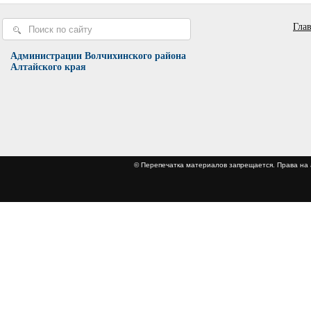
Гла
Администрации Волчихинского района
Алтайского края
© Перепечатка материалов запрещается. Права 