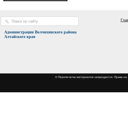
Гла
Администрации Волчихинского района
Алтайского края
© Перепечатка материалов запрещается. Права 