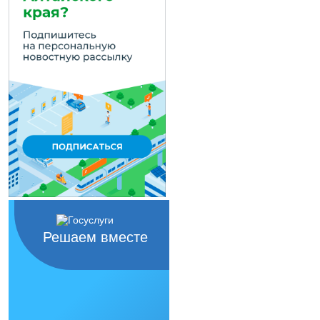
Решаем вместе