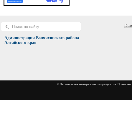
Гла
Администрации Волчихинского района
Алтайского края
© Перепечатка материалов запрещается. Права 