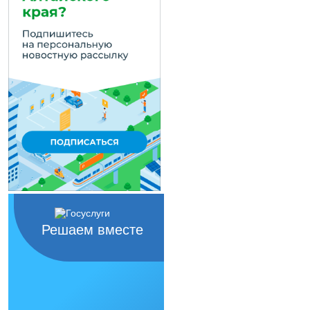
Решаем вместе