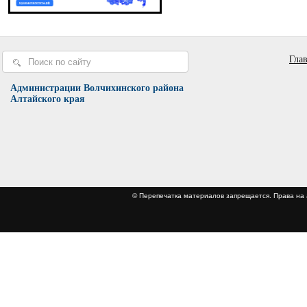
Гла
Администрации Волчихинского района
Алтайского края
© Перепечатка материалов запрещается. Права 