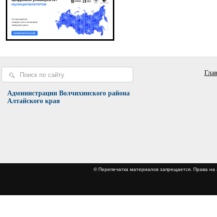
Гла
Администрации Волчихинского района
Алтайского края
© Перепечатка материалов запрещается. Права 