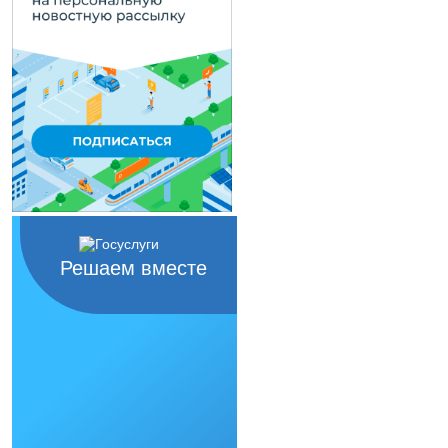
Решаем вместе