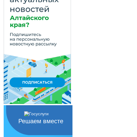
Решаем вместе