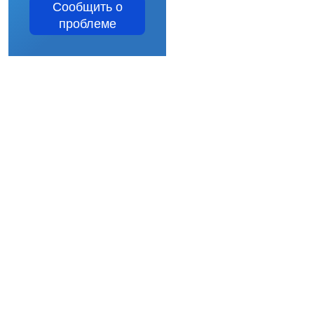
Сообщить о
проблеме