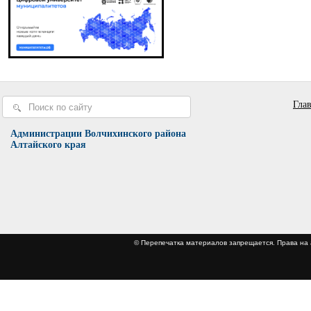
Гла
Администрации Волчихинского района
Алтайского края
© Перепечатка материалов запрещается. Права 