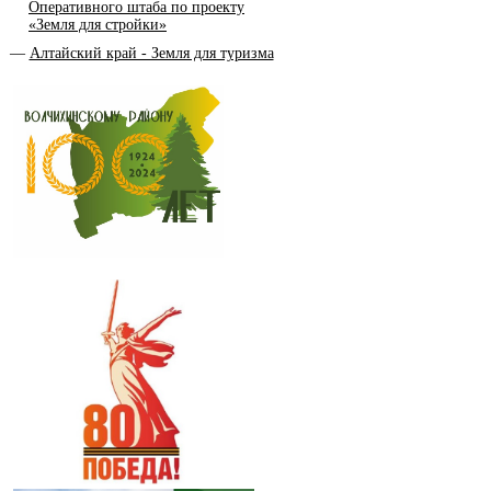
Оперативного штаба по проекту
«Земля для стройки»
Алтайский край - Земля для туризма