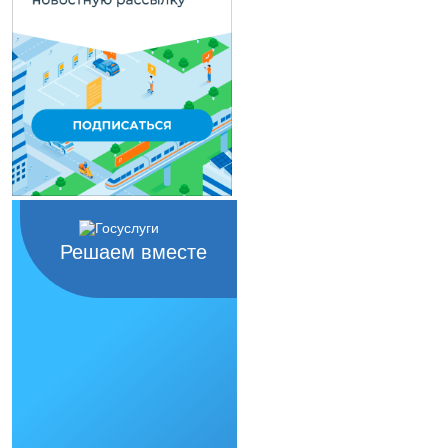
Решаем вместе