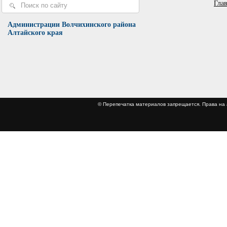
Гла
Администрации Волчихинского района
Алтайского края
© Перепечатка материалов запрещается. Права 