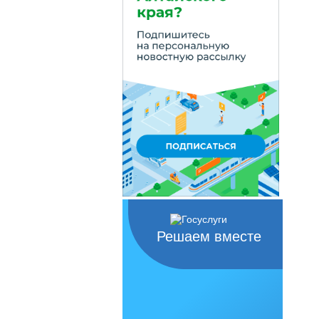
Решаем вместе