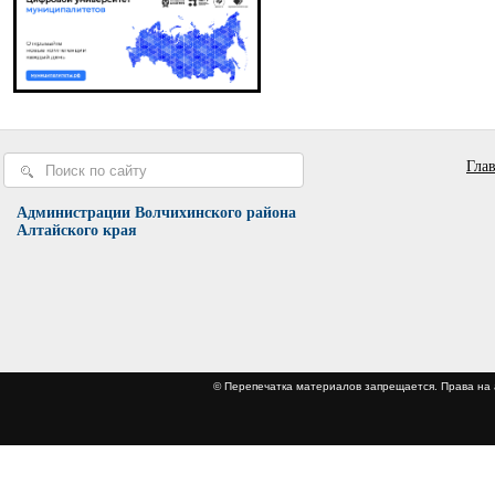
Гла
Администрации Волчихинского района
Алтайского края
© Перепечатка материалов запрещается. Права 