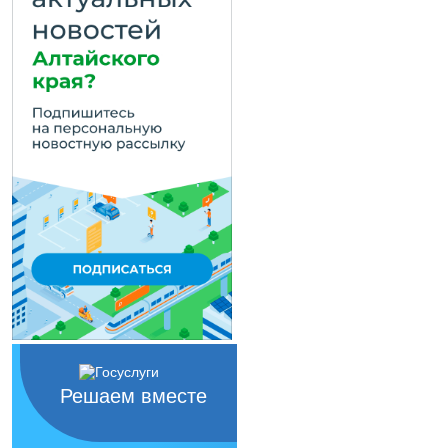
Решаем вместе