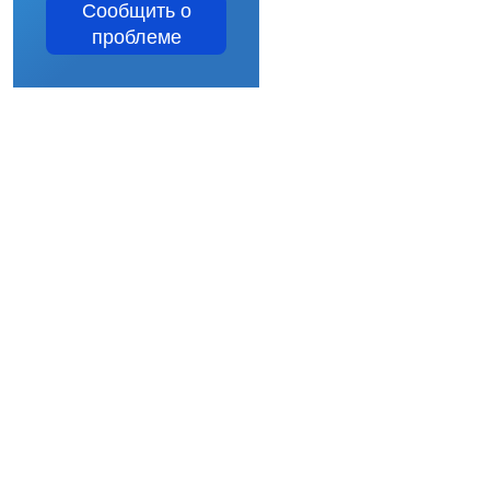
Сообщить о
проблеме