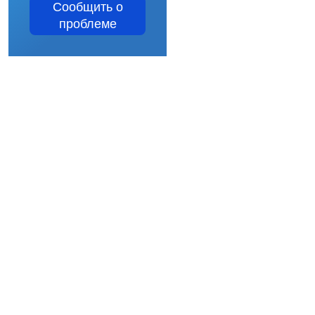
Сообщить о
проблеме