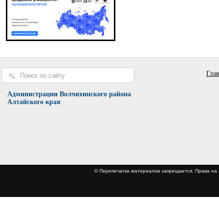
Гла
Администрации Волчихинского района
Алтайского края
© Перепечатка материалов запрещается. Права 