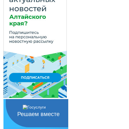
Решаем вместе