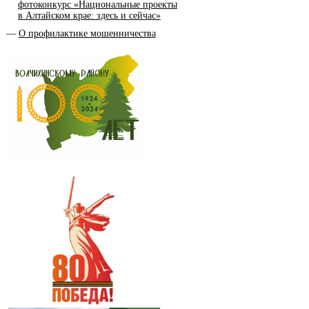
фотоконкурс «Национальные проекты
в Алтайском крае: здесь и сейчас»
О профилактике мошенничества