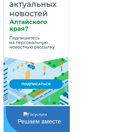
Решаем вместе