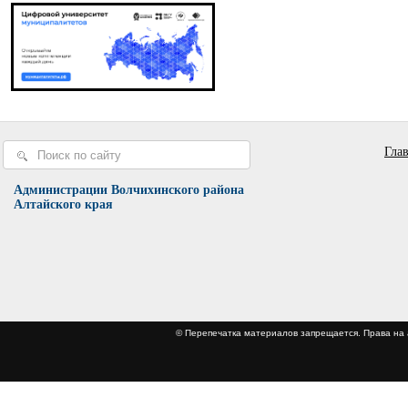
Гла
Администрации Волчихинского района
Алтайского края
© Перепечатка материалов запрещается. Права 