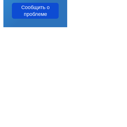
Сообщить о
проблеме