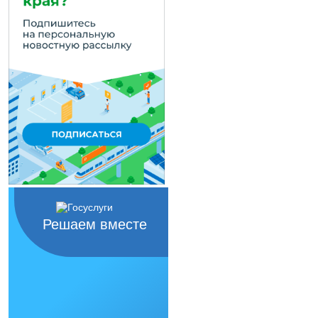
Решаем вместе