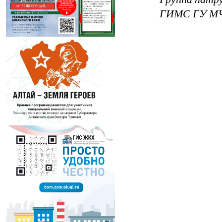
ГИМС ГУ МЧС