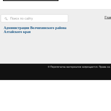
Гла
Администрации Волчихинского района
Алтайского края
© Перепечатка материалов запрещается. Права 